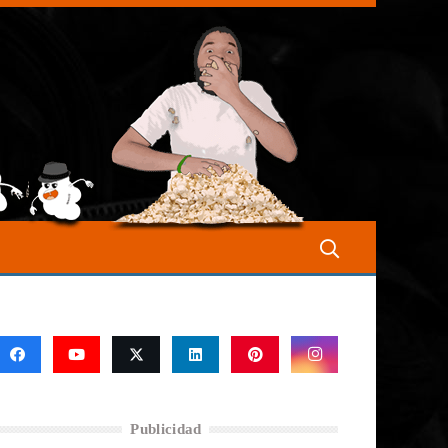
Publicidad