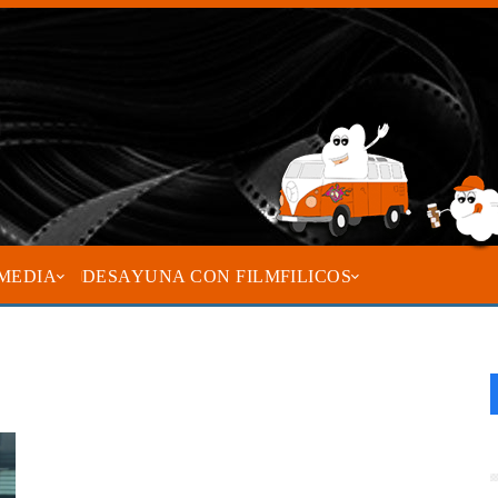
MEDIA
DESAYUNA CON FILMFILICOS