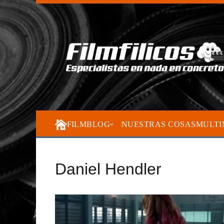
FILMBLOG
NUESTRAS COSAS
MULTI
Daniel Hendler