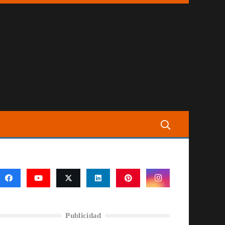
Publicidad