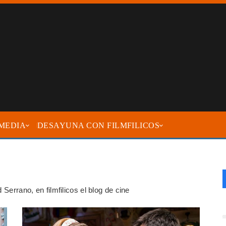
MEDIA
DESAYUNA CON FILMFILICOS
 Serrano, en filmfilicos el blog de cine