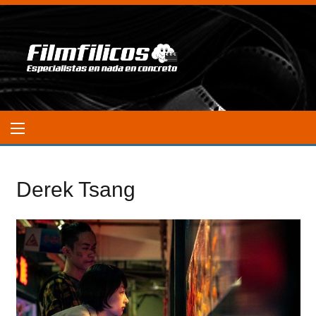
Derek Tsang