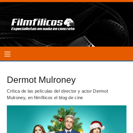
Dermot Mulroney
Crítica de las películas del director y actor Dermot
Mulroney, en filmfilicos el blog de cine