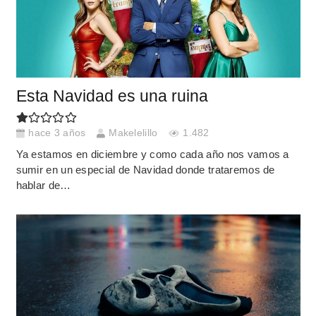
Esta Navidad es una ruina
hace 3 años
Makelelillo
1.482
Ya estamos en diciembre y como cada año nos vamos a
sumir en un especial de Navidad donde trataremos de
hablar de…