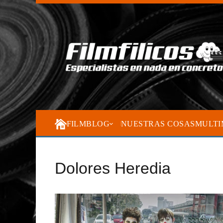
FILMBLOG
NUESTRAS COSAS
MULTI
Dolores Heredia