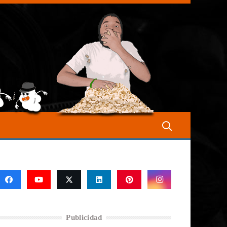
Publicidad