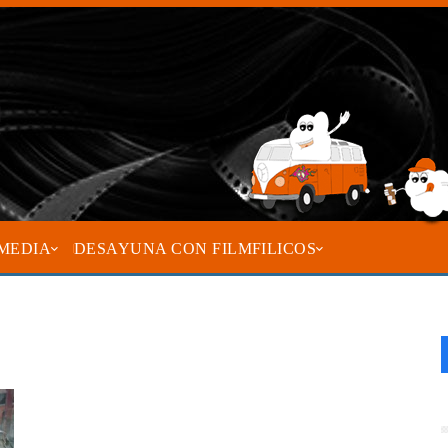
MEDIA
DESAYUNA CON FILMFILICOS