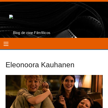
Eleonoora Kauhanen