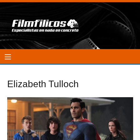
Elizabeth Tulloch