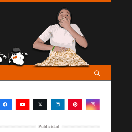
Publicidad