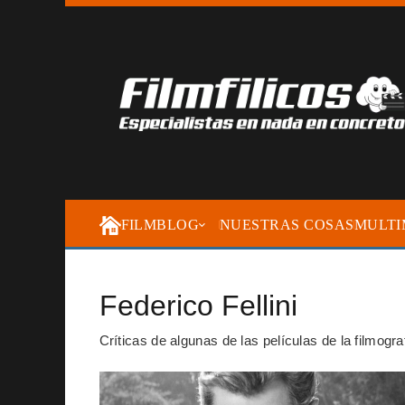
FILMBLOG
NUESTRAS COSAS
MULTI
Federico Fellini
Críticas de algunas de las películas de la filmogra