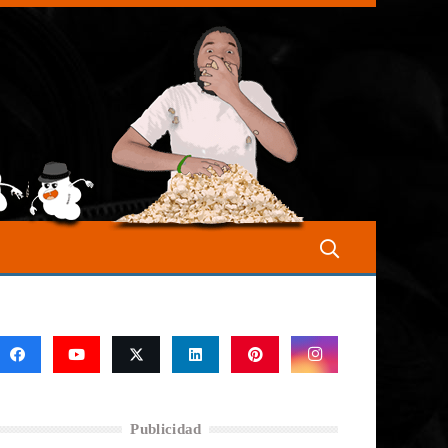
Publicidad