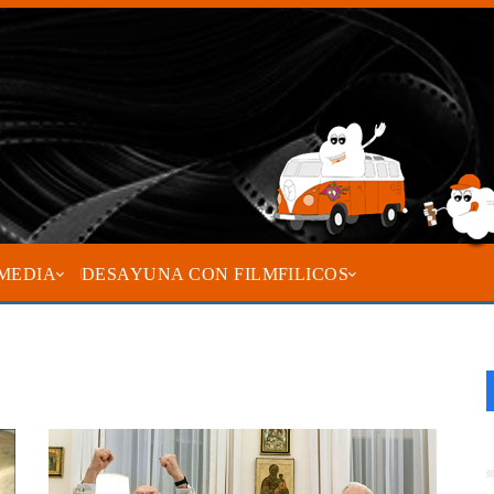
MEDIA
DESAYUNA CON FILMFILICOS