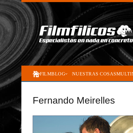
FILMBLOG
NUESTRAS COSAS
MULTI
Fernando Meirelles