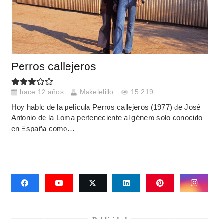
Perros callejeros
hace 12 años
Makelelillo
15.219
Hoy hablo de la película Perros callejeros (1977) de José
Antonio de la Loma perteneciente al género solo conocido
en España como…