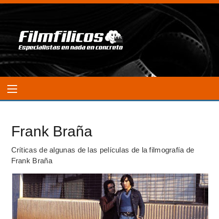
Frank Braña
Críticas de algunas de las películas de la filmografía de
Frank Braña