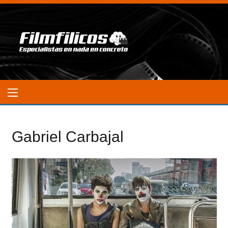
Gabriel Carbajal