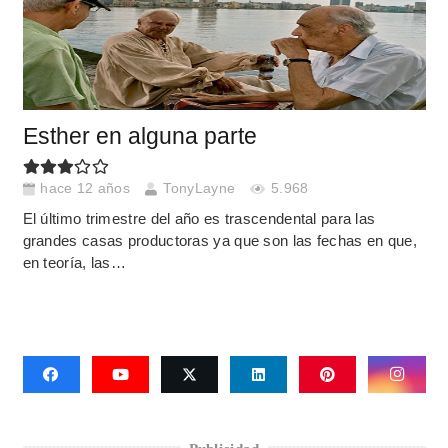
Esther en alguna parte
hace 12 años
TonyLayne
5.968
El último trimestre del año es trascendental para las
grandes casas productoras ya que son las fechas en que,
en teoría, las…