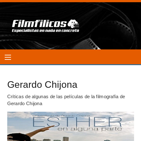
Gerardo Chijona
Críticas de algunas de las películas de la filmografía de
Gerardo Chijona