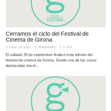
Cerramos el ciclo del Festival de
Cinema de Girona
hace 14 años
Makelelillo
3.763
El sábado 29 de septiembre finalizó esta edición del
festival de cinema de Girona. Donde una de las cosas
destacadas era el…