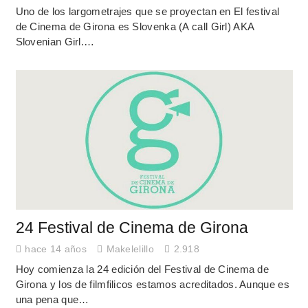
Uno de los largometrajes que se proyectan en El festival
de Cinema de Girona es Slovenka (A call Girl) AKA
Slovenian Girl.…
24 Festival de Cinema de Girona
hace 14 años
Makelelillo
2.918
Hoy comienza la 24 edición del Festival de Cinema de
Girona y los de filmfilicos estamos acreditados. Aunque es
una pena que…