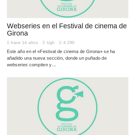
Webseries en el Festival de cinema de
Girona
hace 14 años
Ugh
4.290
Este año en el «Festival de cinema de Girona» se ha
añadido una nueva sección, donde un puñado de
webseries compiten y…