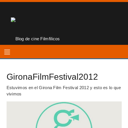
GironaFilmFestival2012
Estuvimos en el Girona Film Festival 2012 y esto es lo que
vivimos