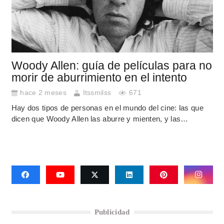
Woody Allen: guía de películas para no
morir de aburrimiento en el intento
hace 2 meses
Itssmilss
671
Hay dos tipos de personas en el mundo del cine: las que
dicen que Woody Allen las aburre y mienten, y las…
Publicidad