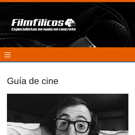
Guía de cine