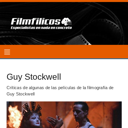
Guy Stockwell
Críticas de algunas de las películas de la filmografía de
Guy Stockwell