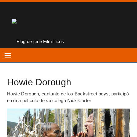
Howie Dorough
Howie Dorough, cantante de los Backstreet boys, participó
en una película de su colega Nick Carter