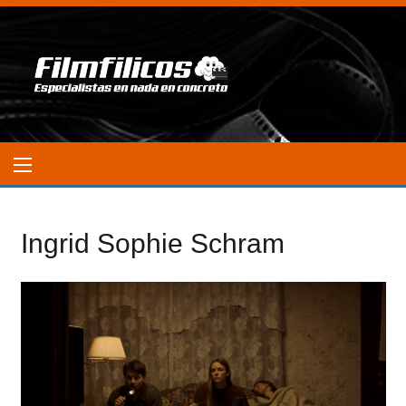
Ingrid Sophie Schram