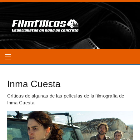
Inma Cuesta
Críticas de algunas de las películas de la filmografía de
Inma Cuesta