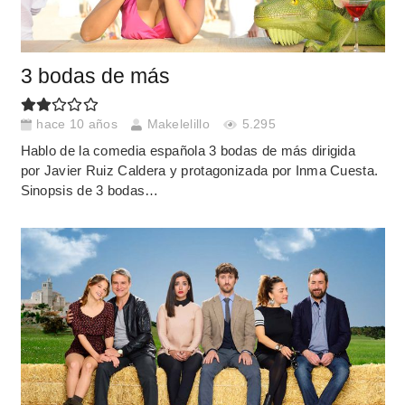
3 bodas de más
hace 10 años
Makelelillo
5.295
Hablo de la comedia española 3 bodas de más dirigida
por Javier Ruiz Caldera y protagonizada por Inma Cuesta.
Sinopsis de 3 bodas…