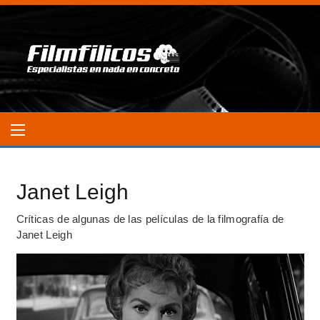
Janet Leigh
Críticas de algunas de las películas de la filmografía de
Janet Leigh