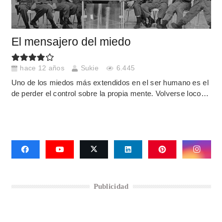
El mensajero del miedo
hace 12 años
Sukie
6.445
Uno de los miedos más extendidos en el ser humano es el
de perder el control sobre la propia mente. Volverse loco…
Publicidad