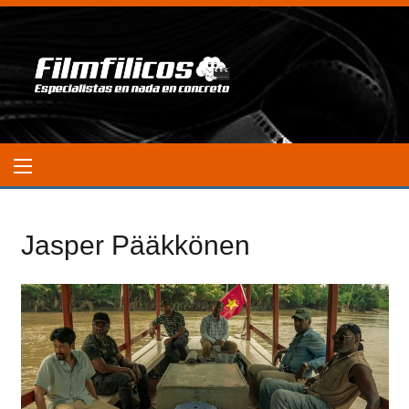
Jasper Pääkkönen