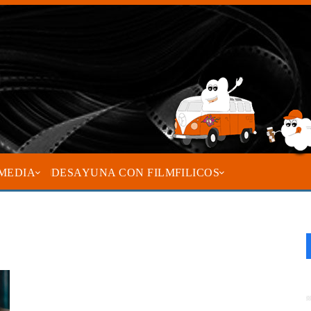
MEDIA
DESAYUNA CON FILMFILICOS