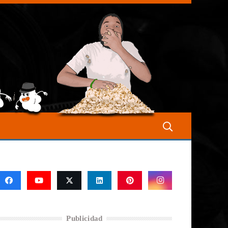
Publicidad