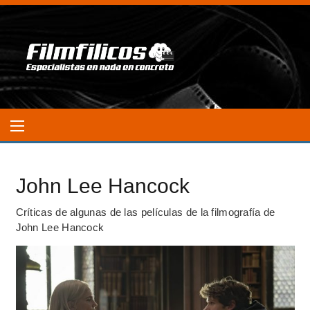
John Lee Hancock
Críticas de algunas de las películas de la filmografía de
John Lee Hancock