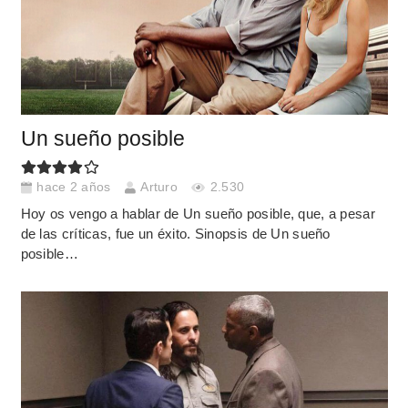
Un sueño posible
hace 2 años
Arturo
2.530
Hoy os vengo a hablar de Un sueño posible, que, a pesar
de las críticas, fue un éxito. Sinopsis de Un sueño
posible…