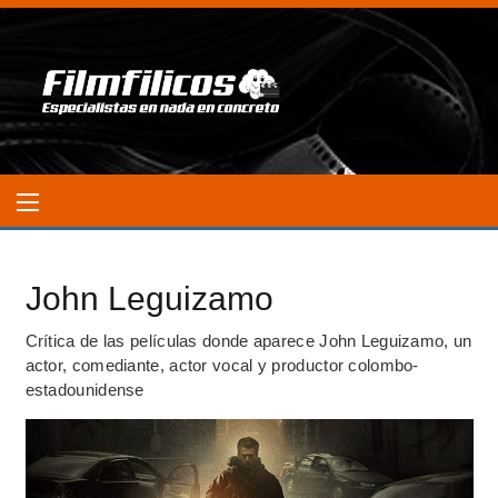
John Leguizamo
Crítica de las películas donde aparece John Leguizamo, un
actor, comediante, actor vocal y productor colombo-
estadounidense