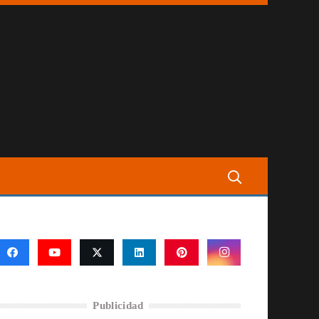
Publicidad