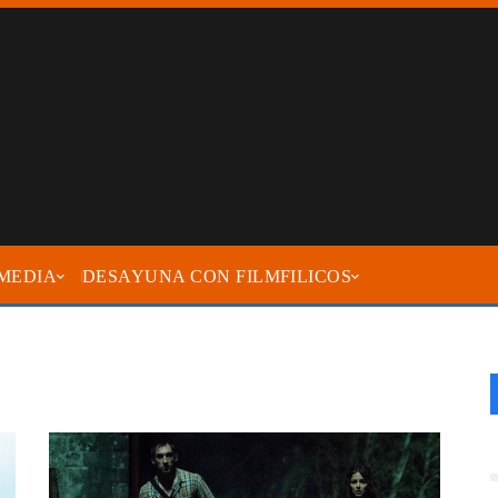
MEDIA
DESAYUNA CON FILMFILICOS