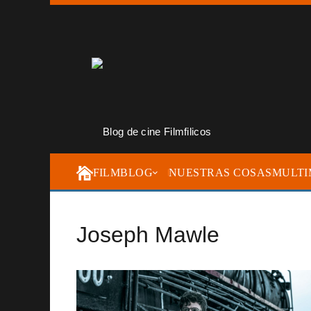
FILMBLOG
NUESTRAS COSAS
MULTI
Joseph Mawle