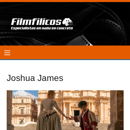
Joshua James