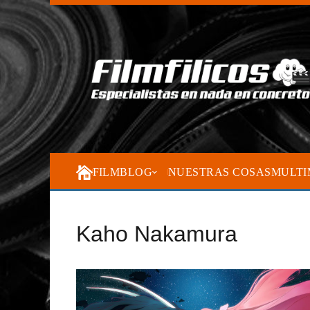
FILMBLOG
NUESTRAS COSAS
MULTI
Kaho Nakamura