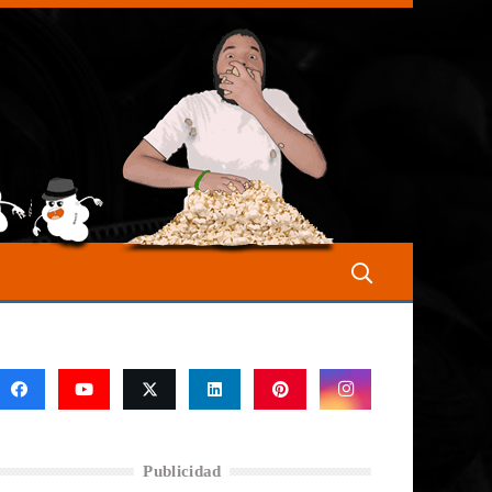
Publicidad