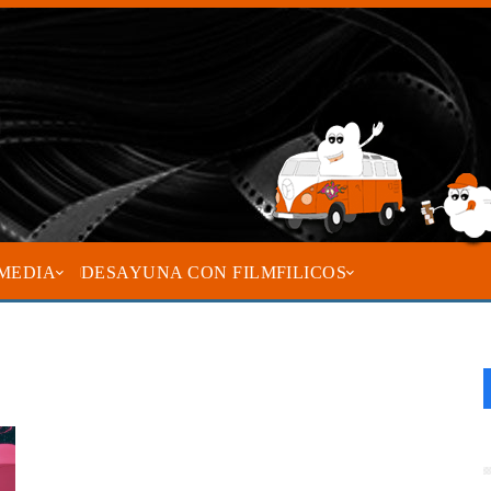
MEDIA
DESAYUNA CON FILMFILICOS