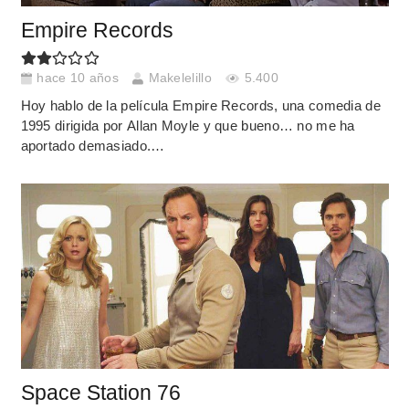
Empire Records
hace 10 años
Makelelillo
5.400
Hoy hablo de la película Empire Records, una comedia de
1995 dirigida por Allan Moyle y que bueno… no me ha
aportado demasiado.…
Space Station 76