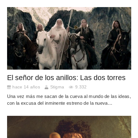
El señor de los anillos: Las dos torres
hace 14 años
Stigma
9.332
Una vez más me sacan de la cueva al mundo de las ideas,
con la excusa del inminente estreno de la nueva…