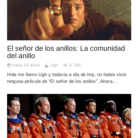
El señor de los anillos: La comunidad
del anillo
hace 14 años
Ugh
5.768
Hola me llamo Ugh y todavía a día de hoy, no había visto
ninguna película de “El señor de los anillos”. Ahora…