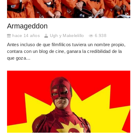
Armageddon
hace 14 años
Ugh y Makelelillo
6.938
Antes incluso de que filmfilicos tuviera un nombre propio,
contara con un blog de cine, ganara la credibilidad de la
que goza…