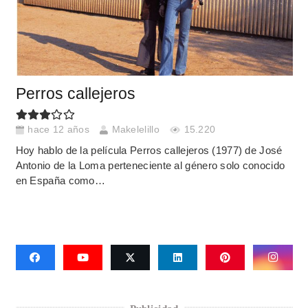
Perros callejeros
hace 12 años
Makelelillo
15.220
Hoy hablo de la película Perros callejeros (1977) de José
Antonio de la Loma perteneciente al género solo conocido
en España como…