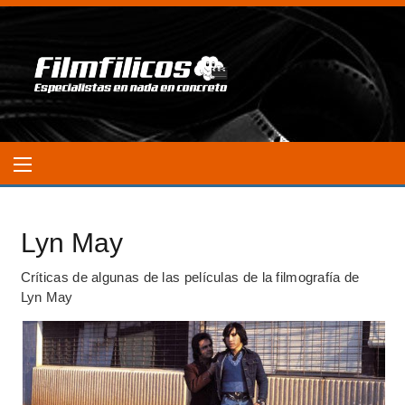
Lyn May
Críticas de algunas de las películas de la filmografía de
Lyn May