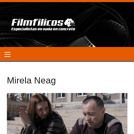
Mirela Neag