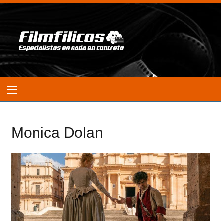
Monica Dolan