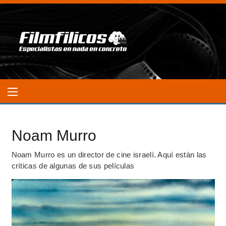
Noam Murro
Noam Murro es un director de cine israelí. Aquí están las
críticas de algunas de sus películas