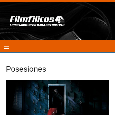
Posesiones