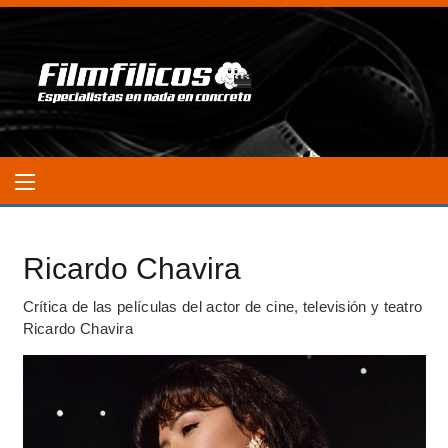
Ricardo Chavira
Crítica de las películas del actor de cine, televisión y teatro
Ricardo Chavira