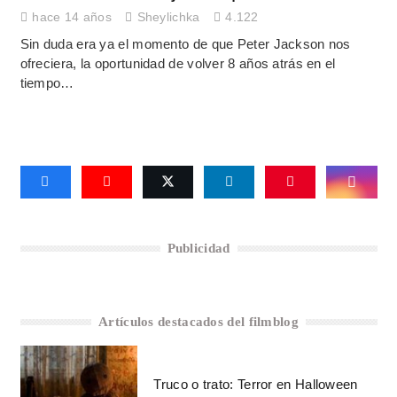
hace 14 años
Sheylichka
4.122
Sin duda era ya el momento de que Peter Jackson nos
ofreciera, la oportunidad de volver 8 años atrás en el
tiempo…
Publicidad
Artículos destacados del filmblog
Truco o trato: Terror en Halloween