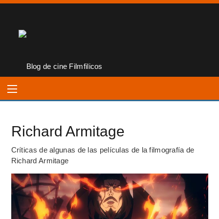
Richard Armitage
Críticas de algunas de las películas de la filmografía de
Richard Armitage