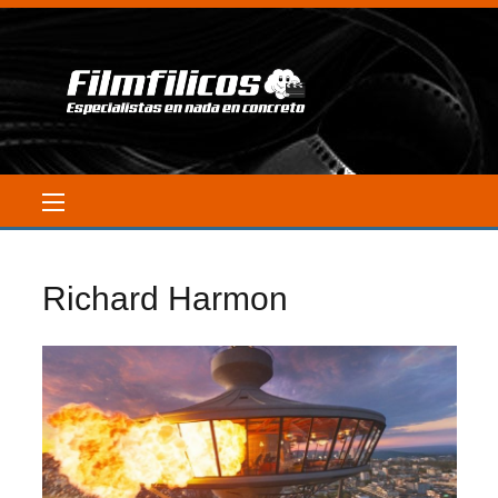
Richard Harmon