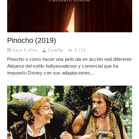
Pinocho (2019)
hace 6 años
Cinefila
3.715
Pinocho o cómo hacer una película en acción real diferente
Alejarse del estilo hollywoodense y comercial que ha
impuesto Disney con sus adaptaciones…