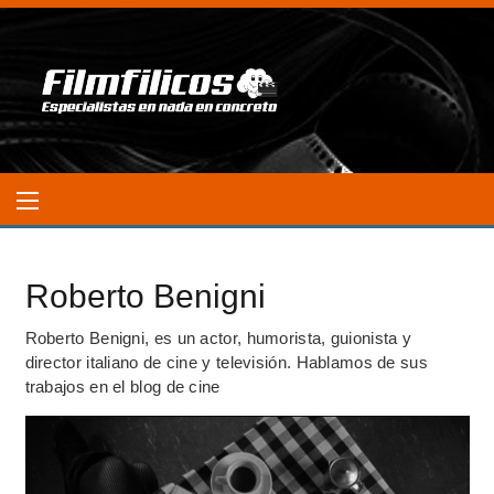
Roberto Benigni
Roberto Benigni, es un actor, humorista, guionista y
director italiano de cine y televisión. Hablamos de sus
trabajos en el blog de cine