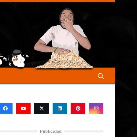
Publicidad