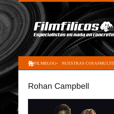
FILMBLOG
NUESTRAS COSAS
MULTI
Rohan Campbell