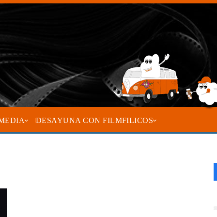
MEDIA
DESAYUNA CON FILMFILICOS