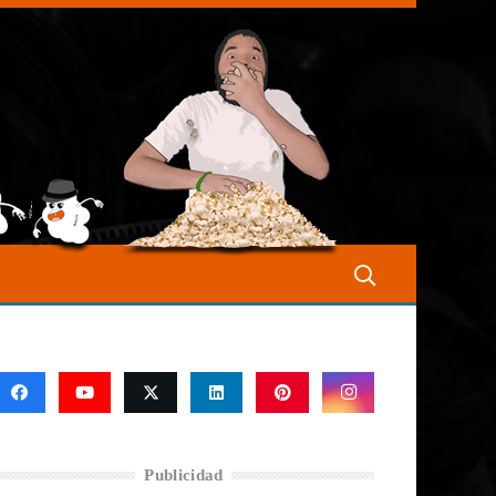
Publicidad