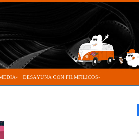
MEDIA
DESAYUNA CON FILMFILICOS