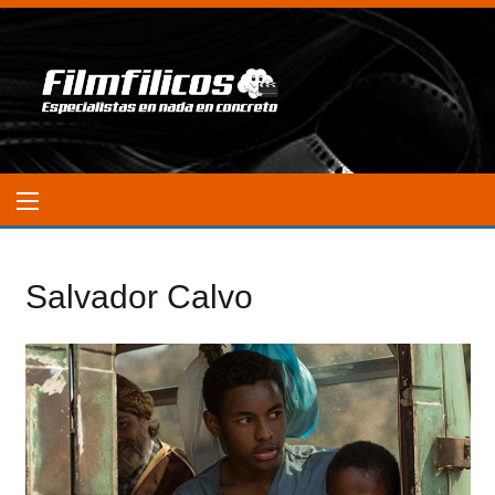
Salvador Calvo