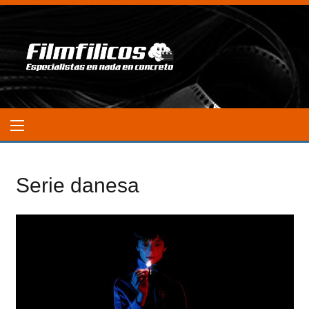
Serie danesa