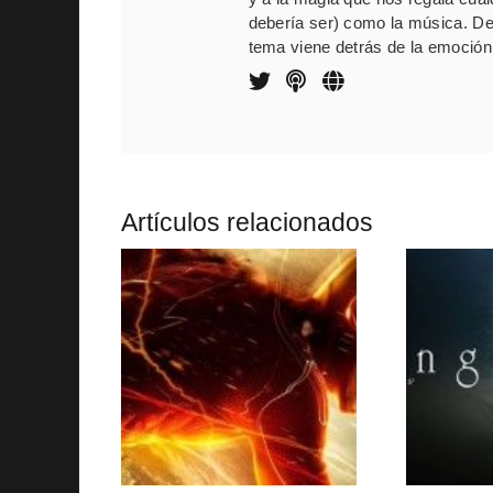
debería ser) como la música. De
tema viene detrás de la emoción,
Artículos relacionados