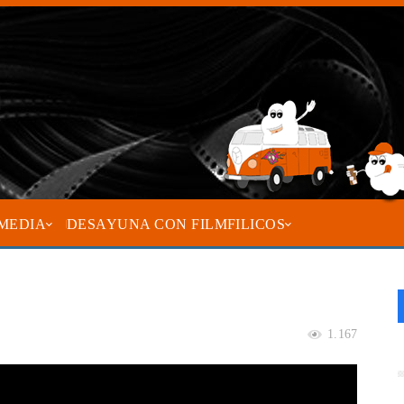
MEDIA
DESAYUNA CON FILMFILICOS
1.167