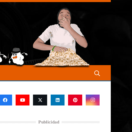
Publicidad