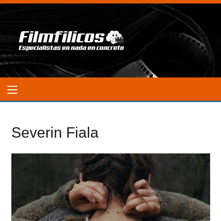
Severin Fiala