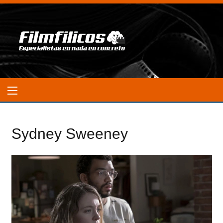
Sydney Sweeney