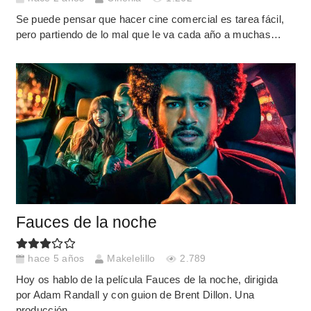
Se puede pensar que hacer cine comercial es tarea fácil,
pero partiendo de lo mal que le va cada año a muchas…
Fauces de la noche
hace 5 años
Makelelillo
2.789
Hoy os hablo de la película Fauces de la noche, dirigida
por Adam Randall y con guion de Brent Dillon. Una
producción…