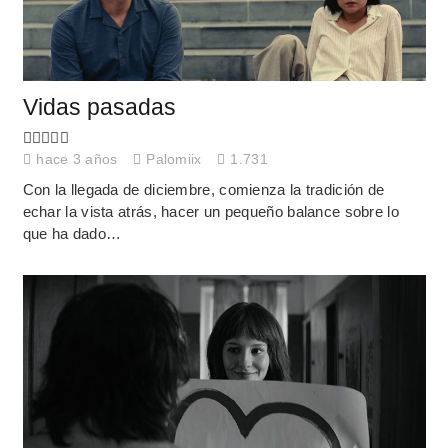
Vidas pasadas
hace 3 años
Palomiix
1.731
Con la llegada de diciembre, comienza la tradición de
echar la vista atrás, hacer un pequeño balance sobre lo
que ha dado…