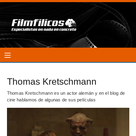
Thomas Kretschmann
Thomas Kretschmann es un actor alemán y en el blog de
cine hablamos de algunas de sus películas