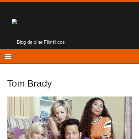
Tom Brady