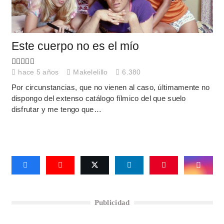
Este cuerpo no es el mío
hace 5 años
Makelelillo
6.380
Por circunstancias, que no vienen al caso, últimamente no
dispongo del extenso catálogo fílmico del que suelo
disfrutar y me tengo que…
Publicidad