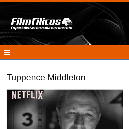
Tuppence Middleton