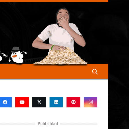
Publicidad