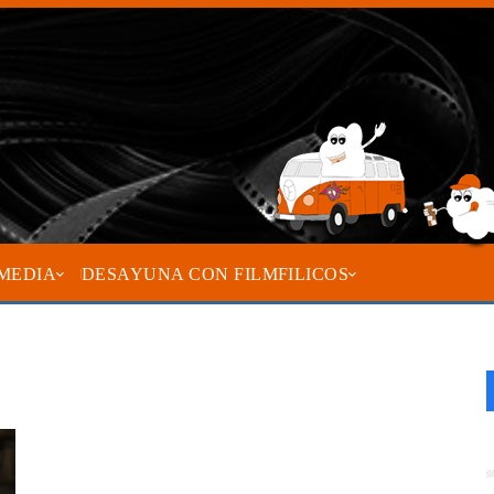
MEDIA
DESAYUNA CON FILMFILICOS