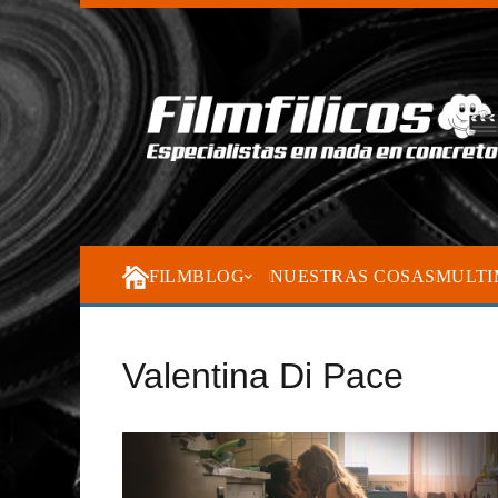
FILMBLOG
NUESTRAS COSAS
MULTI
Valentina Di Pace