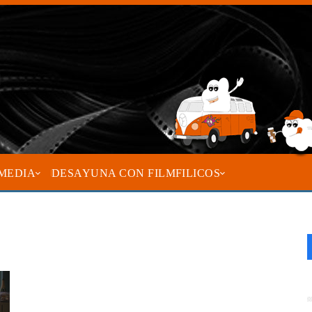
MEDIA
DESAYUNA CON FILMFILICOS