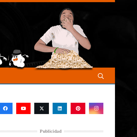
Publicidad