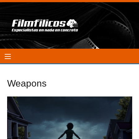
Weapons